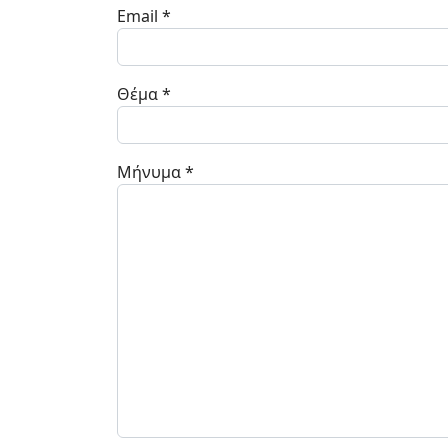
Email
*
Θέμα
*
Μήνυμα
*