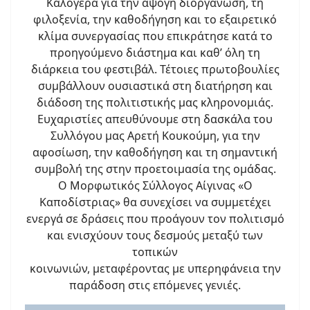
Καλογερά για την άψογη διοργάνωση, τη
φιλοξενία, την καθοδήγηση και το εξαιρετικό
κλίμα συνεργασίας που επικράτησε κατά το
προηγούμενο διάστημα και καθ’ όλη τη
διάρκεια του φεστιβάλ. Τέτοιες πρωτοβουλίες
συμβάλλουν ουσιαστικά στη διατήρηση και
διάδοση της πολιτιστικής μας κληρονομιάς.
Ευχαριστίες απευθύνουμε στη δασκάλα του
Συλλόγου μας Αρετή Κουκούμη, για την
αφοσίωση, την καθοδήγηση και τη σημαντική
συμβολή της στην προετοιμασία της ομάδας.
Ο Μορφωτικός Σύλλογος Αίγινας «Ο
Καποδίστριας» θα συνεχίσει να συμμετέχει
ενεργά σε δράσεις που προάγουν τον πολιτισμό
και ενισχύουν τους δεσμούς μεταξύ των
τοπικών
κοινωνιών, μεταφέροντας με υπερηφάνεια την
παράδοση στις επόμενες γενιές.