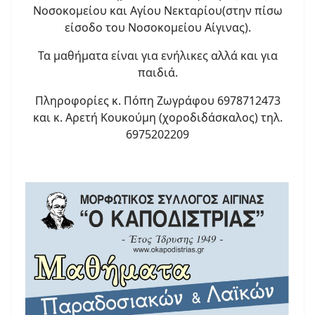
Νοσοκομείου και Αγίου Νεκταρίου(στην πίσω
είσοδο του Νοσοκομείου Αίγινας).
Τα μαθήματα είναι για ενήλικες αλλά και για
παιδιά.
Πληροφορίες κ. Πόπη Ζωγράφου 6978712473
και κ. Αρετή Κουκούμη (χοροδιδάσκαλος) τηλ.
6975202209