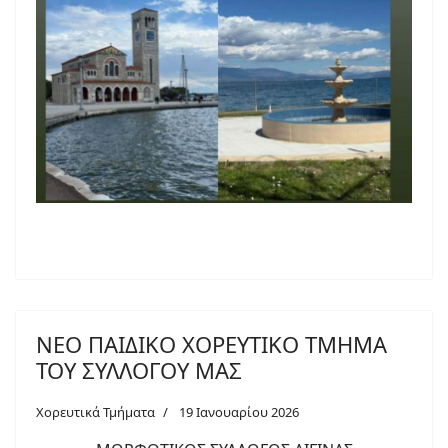
ΝΕΟ ΠΑΙΔΙΚΟ ΧΟΡΕΥΤΙΚΟ ΤΜΗΜΑ
ΤΟΥ ΣΥΛΛΟΓΟΥ ΜΑΣ
Χορευτικά Τμήματα
19 Ιανουαρίου 2026