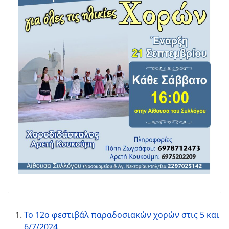
To 12ο φεστιβάλ παραδοσιακών χορών στις 5 και
6/7/2024