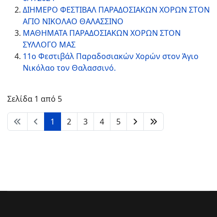
ΔΙΗΜΕΡΟ ΦΕΣΤΙΒΑΛ ΠΑΡΑΔΟΣΙΑΚΩΝ ΧΟΡΩΝ ΣΤΟΝ
ΑΓΙΟ ΝΙΚΟΛΑΟ ΘΑΛΑΣΣΙΝΟ
ΜΑΘΗΜΑΤΑ ΠΑΡΑΔΟΣΙΑΚΩΝ ΧΟΡΩΝ ΣΤΟΝ
ΣΥΛΛΟΓΟ ΜΑΣ
11ο Φεστιβάλ Παραδοσιακών Χορών στον Άγιο
Νικόλαο τον Θαλασσινό.
Σελίδα 1 από 5
1
2
3
4
5