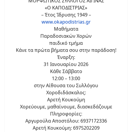
ΜΟΡΦΩΤΙΚΟΣ ΣΥΛΛΟΓΟΣ ΑΙΓΙΝΑΣ
«Ο ΚΑΠΟΔΙΣΤΡΙΑΣ»
– Έτος Ίδρυσης 1949 –
www.okapodistrias.gr
Μαθήματα
Παραδοσιακών Χορών
παιδικό τμήμα
Κάνε τα πρώτα βήματα σου στην παράδοση!
Έναρξη:
31 Ιανουαρίου 2026
Κάθε Σάββατο
12:00 – 13:00
στην Αίθουσα του Συλλόγου
Χοροδιδάσκαλος:
Αρετή Κουκούμη
Χορεύουμε, μαθαίνουμε, διασκεδάζουμε
Πληροφορίες:
Αργυρούλα Αποστόλου: 6937172336
Αρετή Κουκούμη: 6975202209