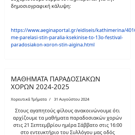
δημοσιογραφική κάλυψη:
https://www.aeginaportal.gr/eidiseis/kathimerina/401
me-parelasi-stin-paralia-ksekinise-to-13o-festival-
paradosiakon-xoron-stin-aigina.html
ΜΑΘΗΜΑΤΑ ΠΑΡΑΔΟΣΙΑΚΩΝ
ΧΟΡΩΝ 2024-2025
Χορευτικά Τμήματα
31 Αυγούστου 2024
Στους αγαπητούς φίλους ανακοινώνουμε ότι
αρχίζουμε τα μαθήματα παραδοσιακών χορών
στις 21 Σεπτεμβρίου ημέρα Σάββατο στις 16:00
στο εντευκτήριο του Συλλόγου μας οδός