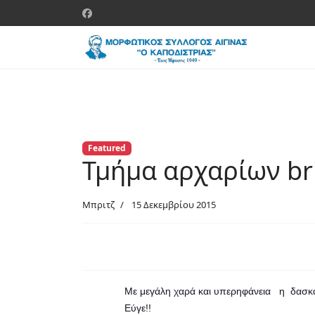
Featured
Τμήμα αρχαρίων br
Μπριτζ
15 Δεκεμβρίου 2015
Με μεγάλη χαρά και υπερηφάνεια η δασκά
Εύγε!!