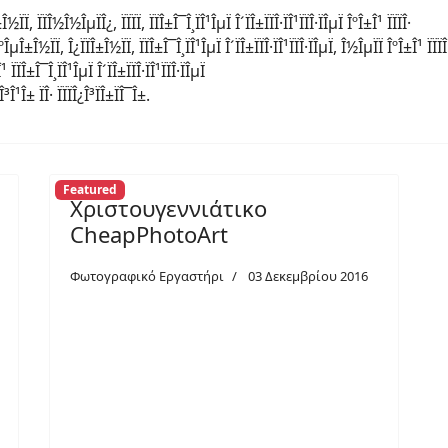
Featured
Χριστουγεννιάτικο
CheapPhotoArt
Φωτογραφικό Εργαστήρι
03 Δεκεμβρίου 2016