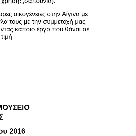
ς χρήσης,σαπούνια
).
ρες οικογένειες στην Αίγινα με 
λα τους με την συμμετοχή μας 
ντας κάποιο έργο που θάναι σε 
τιμή.
ΜΟΥΣΕΙΟ
Σ
ου 2016