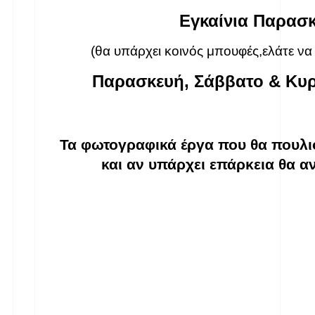
Εγκαίνια Παρασκ
(θα υπάρχει κοινός μπουφές,ελάτε να
Παρασκευή, Σάββατο & Κυρι
Τα φωτογραφικά έργα που θα πουλιο
και αν υπάρχει επάρκεια θα αν