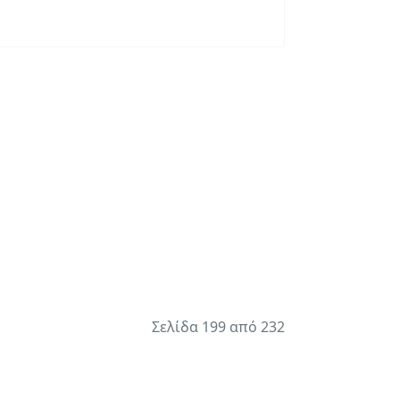
Σελίδα 199 από 232